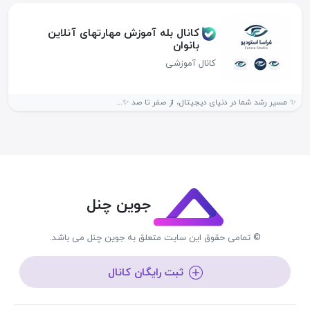
کانال بله آموزش مهارتهای آنلاین
بانوان
کانال آموزشی
✨ مسیر رشد شما در دنیای دیجیتال، از صفر تا صد ✨...
جوین چنل
© تمامی حقوق این سایت متعلق به جوین چنل می باشد.
ثبت رایگان کانال