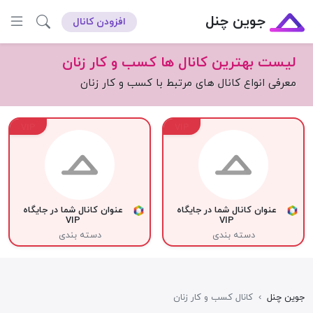
جوین چنل
افزودن کانال
لیست بهترین کانال ها کسب و کار زنان
معرفی انواع کانال های مرتبط با کسب و کار زنان
VIP
VIP
عنوان کانال شما در جایگاه
عنوان کانال شما در جایگاه
VIP
VIP
دسته بندی
دسته بندی
جوین چنل
›
کانال کسب و کار زنان