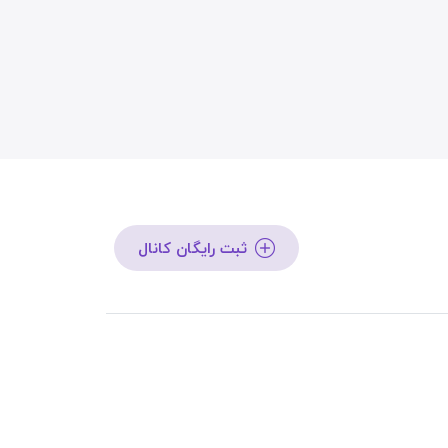
ثبت رایگان کانال