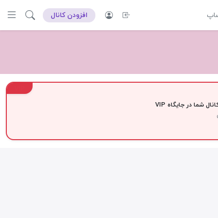
ساپ
افزودن کانال
VIP
نال شما در جایگاه VIP