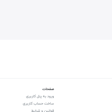
صفحات
ورود به پنل کاربری
ساخت حساب کاربری
قوانین و شرایط