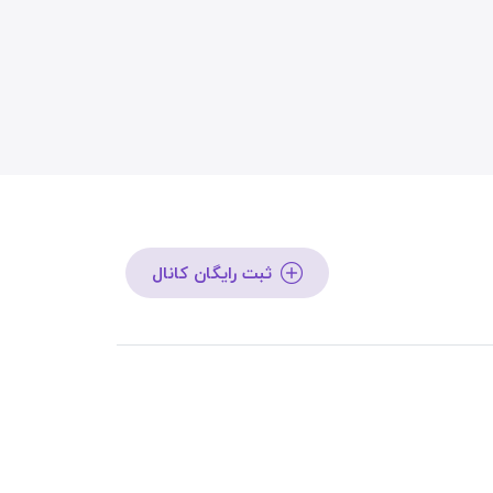
ثبت رایگان کانال