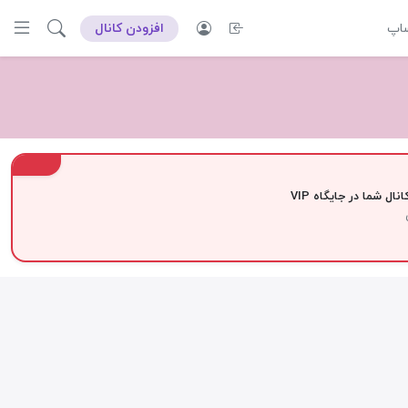
ساپ
افزودن کانال
VIP
نال شما در جایگاه VIP