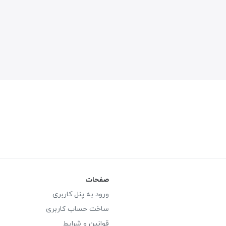
صفحات
ورود به پنل کاربری
ساخت حساب کاربری
قوانین و شرایط