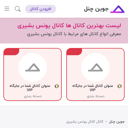
جوین چنل
افزودن کانال
لیست بهترین کانال ها کانال یونس بشیری
معرفی انواع کانال های مرتبط با کانال یونس بشیری
VIP
VIP
عنوان کانال شما در جایگاه
عنوان کانال شما در جایگاه
VIP
VIP
دسته بندی
دسته بندی
جوین چنل
›
کانال کانال یونس بشیری