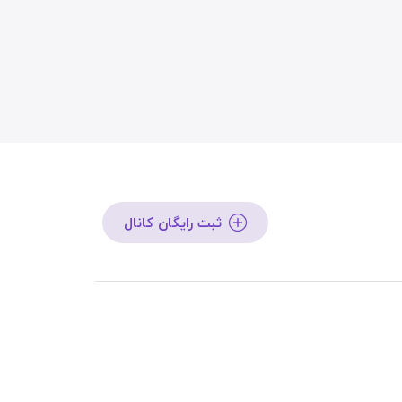
ثبت رایگان کانال