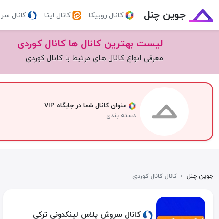
جوین چنل
کانال روبیکا
کانال ایتا
کانال سر
لیست بهترین کانال ها کانال کوردی
معرفی انواع کانال های مرتبط با کانال کوردی
عنوان کانال شما در جایگاه VIP
دسته بندی
جوین چنل
›
کانال کانال کوردی
کانال سروش پلاس لینکدونی ترکی