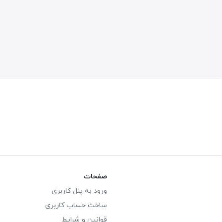
صفحات
ورود به پنل کاربری
ساخت حساب کاربری
قوانین و شرایط