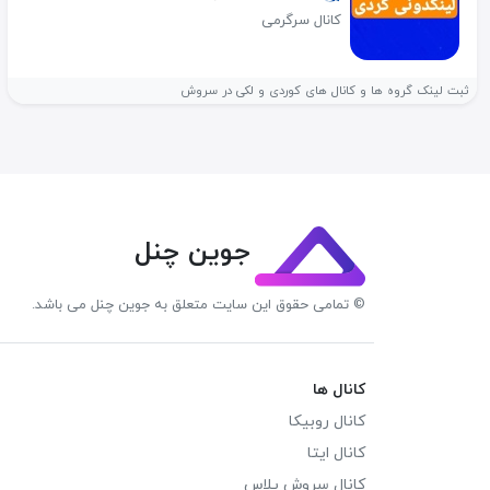
کانال سرگرمی
ثبت لینک گروه ها و کانال های کوردی و لکی در سروش
جوین چنل
© تمامی حقوق این سایت متعلق به جوین چنل می باشد.
کانال ها
کانال روبیکا
کانال ایتا
کانال سروش پلاس