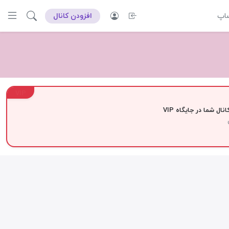
ساپ
افزودن کانال
VIP
نال شما در جایگاه VIP