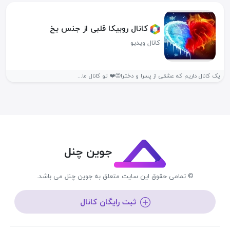
کانال روبیکا قلبی از جنس یخ
کانال ویدیو
یک کانال داریم که عشقی از پسرا و دخترا😍❤️ تو کانال ما...
جوین چنل
© تمامی حقوق این سایت متعلق به جوین چنل می باشد.
ثبت رایگان کانال