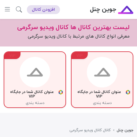
جوین چنل
افزودن کانال
لیست بهترین کانال ها کانال ویدیو سرگرمی
معرفی انواع کانال های مرتبط با کانال ویدیو سرگرمی
VIP
VIP
عنوان کانال شما در جایگاه
عنوان کانال شما در جایگاه
VIP
VIP
دسته بندی
دسته بندی
جوین چنل
›
کانال کانال ویدیو سرگرمی