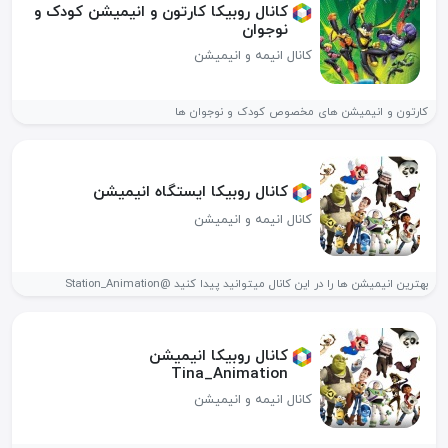
کانال روبیکا کارتون و انیمیشن کودک و
نوجوان
کانال انیمه و انیمیشن
کارتون و انیمیشن های مخصوص کودک و نوجوان ها
کانال روبیکا ایستگاه انیمیشن
کانال انیمه و انیمیشن
بهترین انیمیشن ها را در این کانال میتوانید پیدا کنید @Station_Animation
کانال روبیکا ️انیمیشن️
Tina_Animation
کانال انیمه و انیمیشن