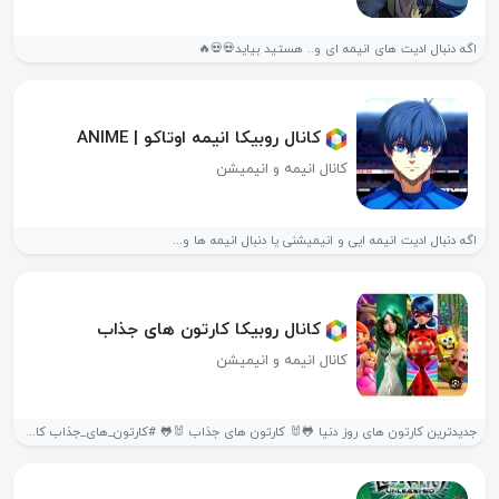
اگه دنبال ادیت های انیمه ای و.. هستید بیاید💀💀🔥
کانال روبیکا انیمه اوتاکو | ANIME
کانال انیمه و انیمیشن
اگه دنبال ادیت انیمه ایی و انیمیشنی یا دنبال انیمه ها و...
کانال روبیکا کارتون های جذاب
کانال انیمه و انیمیشن
جدیدترین کارتون های روز دنیا 🐸🐰 کارتون های جذاب 🐰🐸 #کارتون_های_جذاب کارتون...