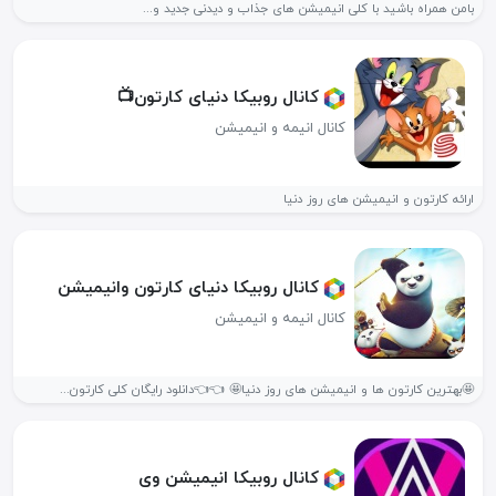
بامن همراه باشید با کلی انیمیشن های جذاب و دیدنی جدید و...
کانال روبیکا دنیای کارتون📺
کانال انیمه و انیمیشن
ارائه کارتون و انیمیشن های روز دنیا
کانال روبیکا دنیای کارتون وانیمیشن
کانال انیمه و انیمیشن
🤩بهترین کارتون ها و انیمیشن های روز دنیا🤩 👈👈دانلود رایگان کلی کارتون...
کانال روبیکا انیمیشن وی