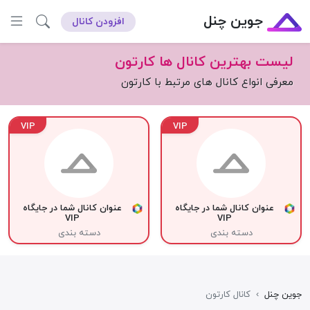
جوین چنل
افزودن کانال
لیست بهترین کانال ها کارتون
معرفی انواع کانال های مرتبط با کارتون
VIP
VIP
عنوان کانال شما در جایگاه
عنوان کانال شما در جایگاه
VIP
VIP
دسته بندی
دسته بندی
جوین چنل
›
کانال کارتون