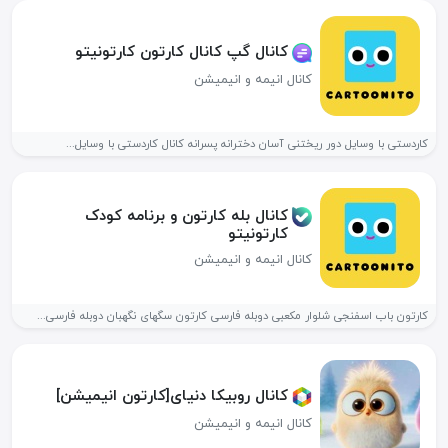
کانال گپ کانال کارتون کارتونیتو
کانال انیمه و انیمیشن
کاردستی با وسایل دور ریختنی آسان دخترانه پسرانه کانال کاردستی با وسایل...
کانال بله کارتون و برنامه کودک
کارتونیتو
کانال انیمه و انیمیشن
کارتون باب اسفنجی شلوار مکعبی دوبله فارسی کارتون سگهای نگهبان دوبله فارسی...
کانال روبیکا دنیای[کارتون انیمیشن]
کانال انیمه و انیمیشن