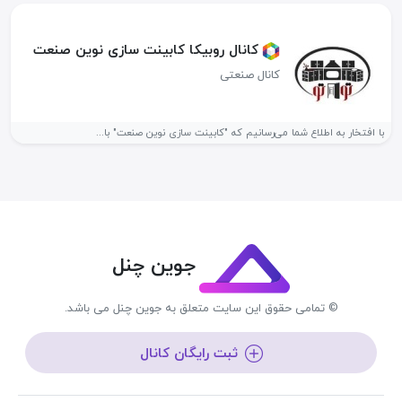
کانال روبیکا کابینت سازی نوین صنعت
کانال صنعتی
با افتخار به اطلاع شما می‌رسانیم که "کابینت سازی نوین صنعت" با...
جوین چنل
© تمامی حقوق این سایت متعلق به جوین چنل می باشد.
ثبت رایگان کانال