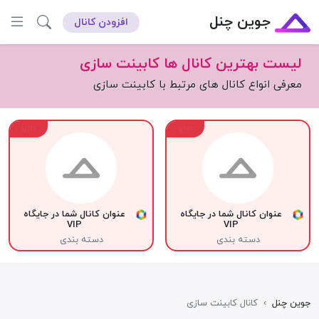
جوین چنل
افزودن کانال
لیست بهترین کانال ها کابینت سازی
معرفی انواع کانال های مرتبط با کابینت سازی
VIP
VIP
عنوان کانال شما در جایگاه
عنوان کانال شما در جایگاه
VIP
VIP
دسته بندی
دسته بندی
جوین چنل
›
کانال کابینت سازی