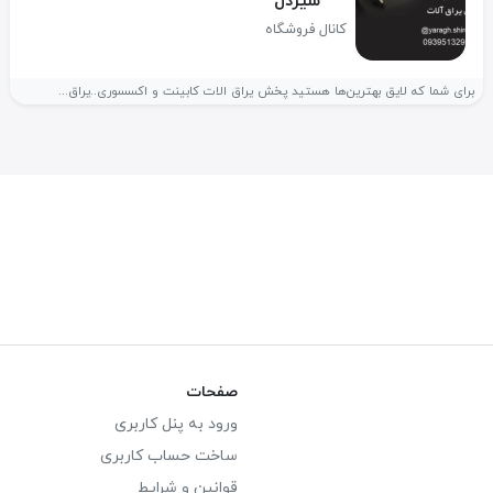
شیردل
کانال فروشگاه
برای شما که لایق بهترین‌ها هستید پخش یراق الات کابینت و اکسسوری..یراق...
صفحات
ورود به پنل کاربری
ساخت حساب کاربری
قوانین و شرایط