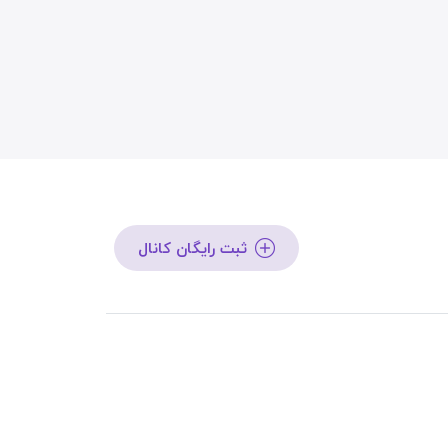
ثبت رایگان کانال