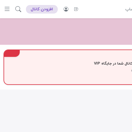
ساپ
افزودن کانال
VIP
نال شما در جایگاه VIP