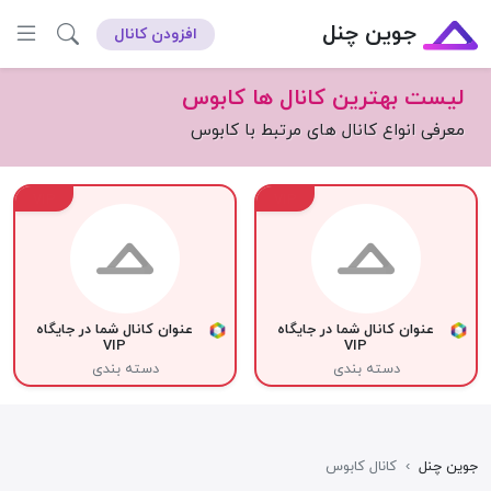
جوین چنل
افزودن کانال
لیست بهترین کانال ها کابوس
معرفی انواع کانال های مرتبط با کابوس
VIP
VIP
عنوان کانال شما در جایگاه
عنوان کانال شما در جایگاه
VIP
VIP
دسته بندی
دسته بندی
جوین چنل
›
کانال کابوس