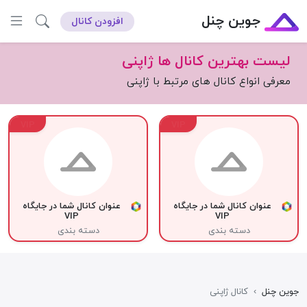
جوین چنل
افزودن کانال
لیست بهترین کانال ها ژاپنی
معرفی انواع کانال های مرتبط با ژاپنی
VIP
VIP
عنوان کانال شما در جایگاه
عنوان کانال شما در جایگاه
VIP
VIP
دسته بندی
دسته بندی
جوین چنل
›
کانال ژاپنی