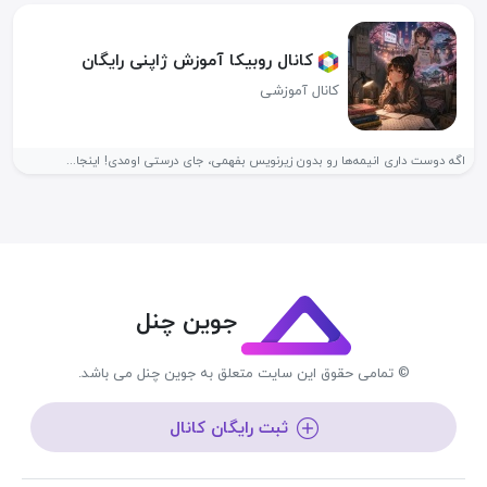
کانال روبیکا آموزش ژاپنی رایگان
کانال آموزشی
اگه دوست داری انیمه‌ها رو بدون زیرنویس بفهمی، جای درستی اومدی! اینجا...
جوین چنل
© تمامی حقوق این سایت متعلق به جوین چنل می باشد.
ثبت رایگان کانال