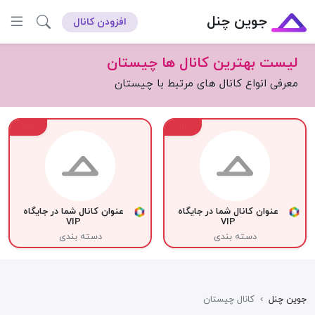
جوین چنل
افزودن کانال
لیست بهترین کانال ها چیستان
معرفی انواع کانال های مرتبط با چیستان
VIP
VIP
عنوان کانال شما در جایگاه
عنوان کانال شما در جایگاه
VIP
VIP
دسته بندی
دسته بندی
جوین چنل
›
کانال چیستان