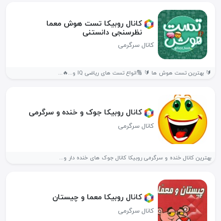
کانال روبیکا تست هوش معما
نظرسنجی دانستنی
کانال سرگرمی
🔰 بهترین تست هوش ها 🔰 🔢انواع تست های ریاضی IQ و...🔥...
کانال روبیکا جوک و خنده و سرگرمی
کانال سرگرمی
بهترین کانال خنده و سرگرمی روبیکا کانال جوک های خنده دار و...
کانال روبیکا معما و چیستان
کانال سرگرمی