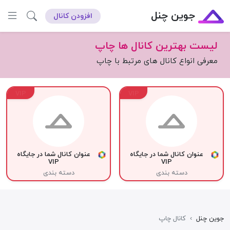
جوین چنل
افزودن کانال
لیست بهترین کانال ها چاپ
معرفی انواع کانال های مرتبط با چاپ
VIP
VIP
عنوان کانال شما در جایگاه
عنوان کانال شما در جایگاه
VIP
VIP
دسته بندی
دسته بندی
جوین چنل
›
کانال چاپ