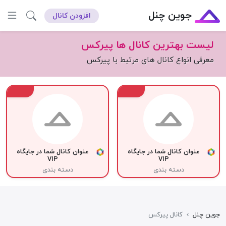
جوین چنل
افزودن کانال
لیست بهترین کانال ها پیرکس
معرفی انواع کانال های مرتبط با پیرکس
VIP
VIP
عنوان کانال شما در جایگاه
عنوان کانال شما در جایگاه
VIP
VIP
دسته بندی
دسته بندی
جوین چنل
›
کانال پیرکس