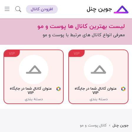
جوین چنل
افزودن کانال
لیست بهترین کانال ها پوست و مو
معرفی انواع کانال های مرتبط با پوست و مو
VIP
VIP
عنوان کانال شما در جایگاه
عنوان کانال شما در جایگاه
VIP
VIP
دسته بندی
دسته بندی
جوین چنل
›
کانال پوست و مو