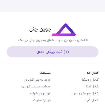
جوین چنل
© تمامی حقوق این سایت متعلق به جوین چنل می باشد.
ثبت رایگان کانال
کانال ها
صفحات
کانال روبیکا
ورود به پنل کاربری
کانال ایتا
ساخت حساب کاربری
کانال سروش پلاس
قوانین و شرایط
کانال گپ
درباره سایت