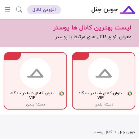
جوین چنل
افزودن کانال
لیست بهترین کانال ها پوستر
معرفی انواع کانال های مرتبط با پوستر
VIP
VIP
عنوان کانال شما در جایگاه
عنوان کانال شما در جایگاه
VIP
VIP
دسته بندی
دسته بندی
جوین چنل
›
کانال پوستر