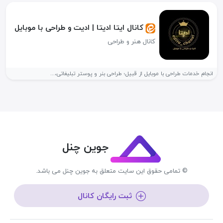
کانال ایتا ادیتا | ادیت و طراحی با موبایل
کانال هنر و طراحی
انجام خدمات طراحی با موبایل از قبیل؛ طراحی بنر و پوستر تبلیغاتی،...
جوین چنل
© تمامی حقوق این سایت متعلق به جوین چنل می باشد.
ثبت رایگان کانال