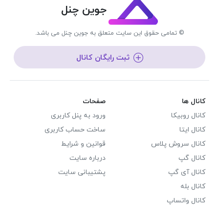
جوین چنل
© تمامی حقوق این سایت متعلق به جوین چنل می باشد.
ثبت رایگان کانال
کانال ها
صفحات
کانال روبیکا
ورود به پنل کاربری
کانال ایتا
ساخت حساب کاربری
کانال سروش پلاس
قوانین و شرایط
کانال گپ
درباره سایت
کانال آی گپ
پشتیبانی سایت
کانال بله
کانال واتساپ