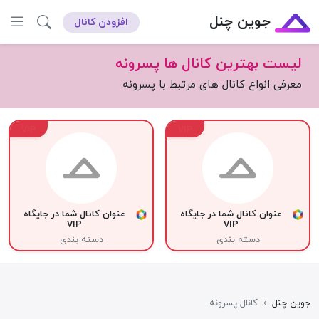
جوین چنل
افزودن کانال
لیست بهترین کانال ها پسرونه
معرفی انواع کانال های مرتبط با پسرونه
VIP
VIP
عنوان کانال شما در جایگاه
عنوان کانال شما در جایگاه
VIP
VIP
دسته بندی
دسته بندی
جوین چنل
›
کانال پسرونه