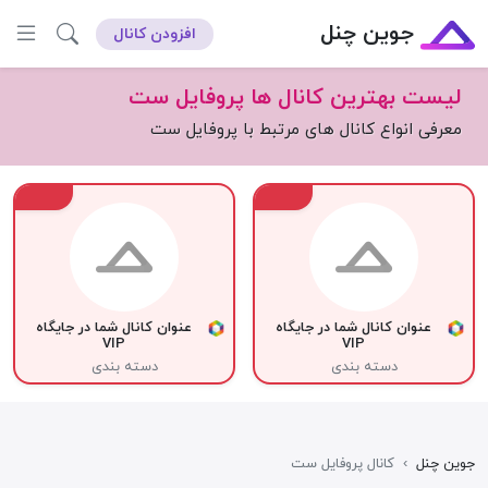
جوین چنل
افزودن کانال
لیست بهترین کانال ها پروفایل ست
معرفی انواع کانال های مرتبط با پروفایل ست
VIP
VIP
عنوان کانال شما در جایگاه
عنوان کانال شما در جایگاه
VIP
VIP
دسته بندی
دسته بندی
جوین چنل
›
کانال پروفایل ست