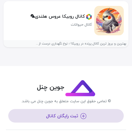
کانال روبیکا عروس هلندی🦜
کانال حیوانات
بهترین و بروز ترین کانال پرنده در روبیکا✅ نوع نگهداری درست از...
جوین چنل
© تمامی حقوق این سایت متعلق به جوین چنل می باشد.
ثبت رایگان کانال