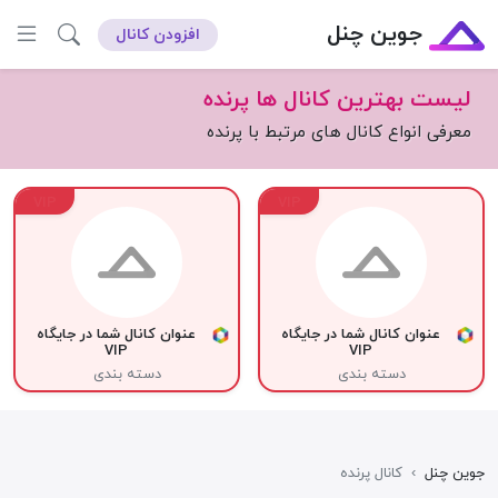
جوین چنل
افزودن کانال
لیست بهترین کانال ها پرنده
معرفی انواع کانال های مرتبط با پرنده
VIP
VIP
عنوان کانال شما در جایگاه
عنوان کانال شما در جایگاه
VIP
VIP
دسته بندی
دسته بندی
جوین چنل
›
کانال پرنده