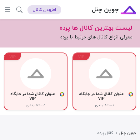
جوین چنل
افزودن کانال
لیست بهترین کانال ها پرده
معرفی انواع کانال های مرتبط با پرده
VIP
VIP
عنوان کانال شما در جایگاه
عنوان کانال شما در جایگاه
VIP
VIP
دسته بندی
دسته بندی
جوین چنل
›
کانال پرده