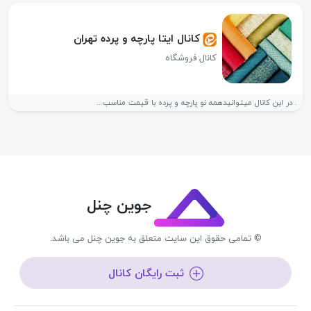
کانال ایتا پارچه و پرده تهران
کانال فروشگاه
. در این کانال میتوانیدهمه نو پارچه و پرده با قیمت مناسب...
جوین چنل
© تمامی حقوق این سایت متعلق به جوین چنل می باشد.
ثبت رایگان کانال