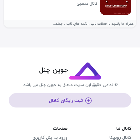
کانال مذهبی
همراه ما باشید با جملات ناب ، نکته های ناب ، جمله...
جوین چنل
© تمامی حقوق این سایت متعلق به جوین چنل می باشد.
ثبت رایگان کانال
کانال ها
صفحات
کانال روبیکا
ورود به پنل کاربری