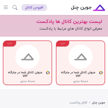
جوین چنل
افزودن کانال
لیست بهترین کانال ها پادکست
معرفی انواع کانال های مرتبط با پادکست
VIP
VIP
عنوان کانال شما در جایگاه
عنوان کانال شما در جایگاه
VIP
VIP
دسته بندی
دسته بندی
جوین چنل
›
کانال پادکست