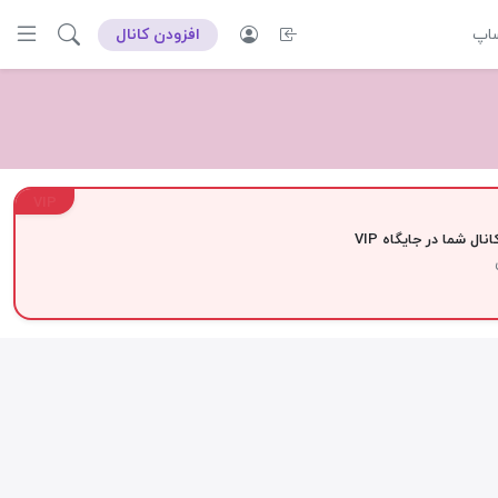
ساپ
افزودن کانال
VIP
نال شما در جایگاه VIP