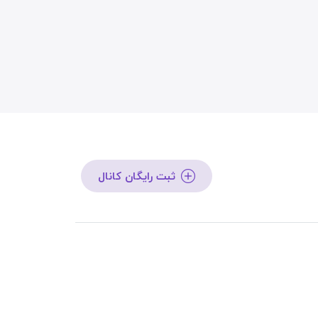
ثبت رایگان کانال