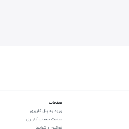
صفحات
ورود به پنل کاربری
ساخت حساب کاربری
قوانین و شرایط