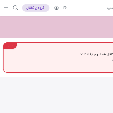
ساپ
افزودن کانال
VIP
نال شما در جایگاه VIP