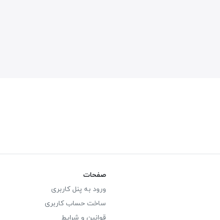
صفحات
ورود به پنل کاربری
ساخت حساب کاربری
قوانین و شرایط