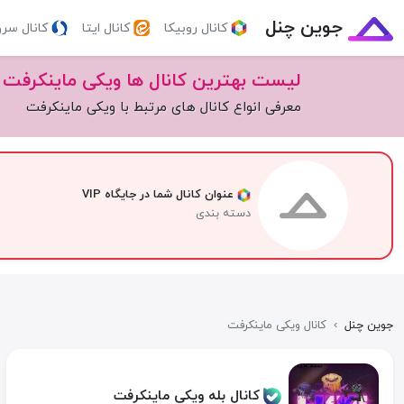
جوین چنل
کانال روبیکا
کانال ایتا
کانال سر
لیست بهترین کانال ها ویکی ماینکرفت
معرفی انواع کانال های مرتبط با ویکی ماینکرفت
عنوان کانال شما در جایگاه VIP
دسته بندی
جوین چنل
›
کانال ویکی ماینکرفت
کانال بله ویکی ماینکرفت