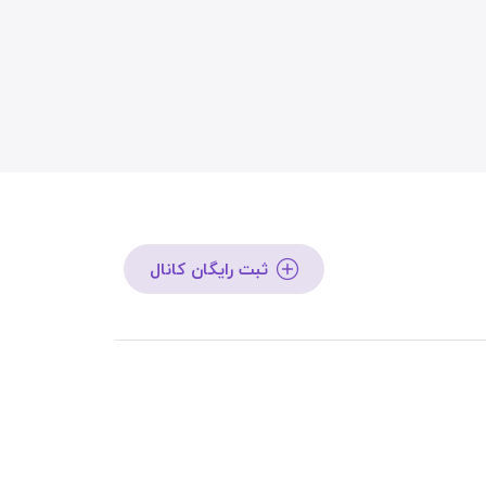
ثبت رایگان کانال