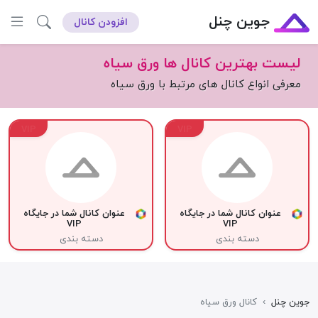
جوین چنل
افزودن کانال
لیست بهترین کانال ها ورق سیاه
معرفی انواع کانال های مرتبط با ورق سیاه
VIP
VIP
عنوان کانال شما در جایگاه
عنوان کانال شما در جایگاه
VIP
VIP
دسته بندی
دسته بندی
جوین چنل
›
کانال ورق سیاه