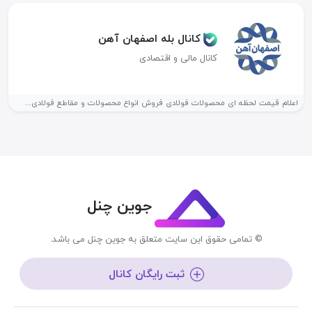
کانال بله اصفهان آهن
کانال مالی و اقتصادی
اعلام قیمت لحظه ای محصولات فولادی فروش انواع محصولات و مقاطع فولادی...
جوین چنل
© تمامی حقوق این سایت متعلق به جوین چنل می باشد.
ثبت رایگان کانال