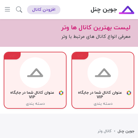
جوین چنل
افزودن کانال
لیست بهترین کانال ها وتر
معرفی انواع کانال های مرتبط با وتر
VIP
VIP
عنوان کانال شما در جایگاه
عنوان کانال شما در جایگاه
VIP
VIP
دسته بندی
دسته بندی
جوین چنل
›
کانال وتر