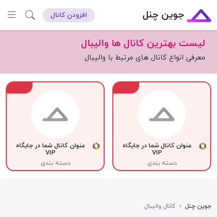
جوین چنل
افزودن کانال
لیست بهترین کانال ها والیبال
معرفی انواع کانال های مرتبط با والیبال
VIP
VIP
عنوان کانال شما در جایگاه
عنوان کانال شما در جایگاه
VIP
VIP
دسته بندی
دسته بندی
جوین چنل
›
کانال والیبال