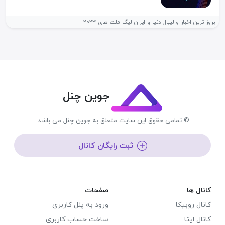
بروز ترین اخبار والیبال دنیا و ایران لیگ ملت های ۲۰۲۳
جوین چنل
© تمامی حقوق این سایت متعلق به جوین چنل می باشد.
ثبت رایگان کانال
کانال ها
صفحات
کانال روبیکا
ورود به پنل کاربری
کانال ایتا
ساخت حساب کاربری