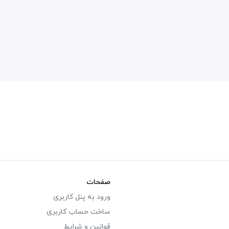
صفحات
ورود به پنل کاربری
ساخت حساب کاربری
قوانین و شرایط