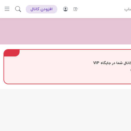
ساپ
افزودن کانال
VIP
نال شما در جایگاه VIP