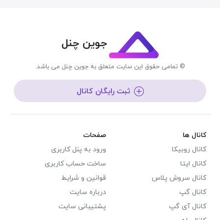
جوین چنل
© تمامی حقوق این سایت متعلق به جوین چنل می باشد.
ثبت رایگان کانال
کانال ها
صفحات
کانال روبیکا
ورود به پنل کاربری
کانال ایتا
ساخت حساب کاربری
کانال سروش پلاس
قوانین و شرایط
کانال گپ
درباره سایت
کانال آی گپ
پشتیبانی سایت