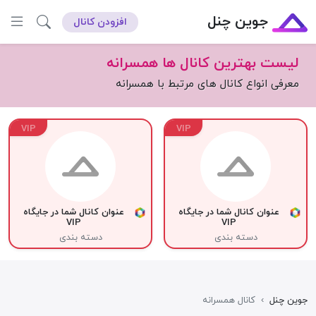
جوین چنل
افزودن کانال
لیست بهترین کانال ها همسرانه
معرفی انواع کانال های مرتبط با همسرانه
VIP
VIP
عنوان کانال شما در جایگاه
عنوان کانال شما در جایگاه
VIP
VIP
دسته بندی
دسته بندی
جوین چنل
›
کانال همسرانه