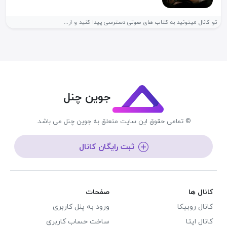
تو کانال میتونید به کتاب های صوتی دسترسی پیدا کنید و از...
جوین چنل
© تمامی حقوق این سایت متعلق به جوین چنل می باشد.
ثبت رایگان کانال
کانال ها
صفحات
کانال روبیکا
ورود به پنل کاربری
کانال ایتا
ساخت حساب کاربری