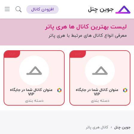
جوین چنل
افزودن کانال
لیست بهترین کانال ها هری پاتر
معرفی انواع کانال های مرتبط با هری پاتر
VIP
VIP
عنوان کانال شما در جایگاه
عنوان کانال شما در جایگاه
VIP
VIP
دسته بندی
دسته بندی
جوین چنل
›
کانال هری پاتر