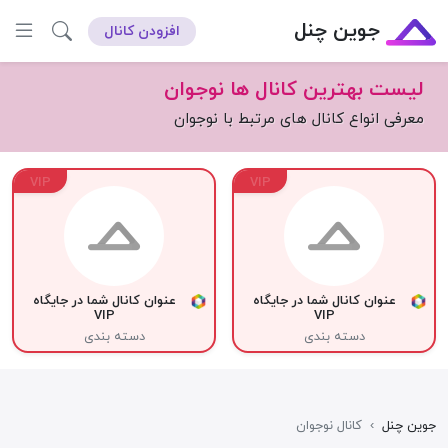
جوین چنل
افزودن کانال
لیست بهترین کانال ها نوجوان
معرفی انواع کانال های مرتبط با نوجوان
VIP
VIP
عنوان کانال شما در جایگاه
عنوان کانال شما در جایگاه
VIP
VIP
دسته بندی
دسته بندی
جوین چنل
›
کانال نوجوان