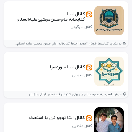
کانال ایتا
کتابخانه‌امام‌حسن‌مجتبی‌علیه‌السلام
کانال سرگرمی
📚 به دنیای کتاب‌ها خوش آمدید! اینجا کتابخانه امام حسن مجتبی علیه‌السلام...
کانال ایتا سوره‌سرا
کانال مذهبی
🎧 خوش آمدید به سوره‌سرا؛ جایی برای شنیدن قصه‌های قرآنی با زبان...
کانال ایتا نوجوانان با استعداد
کانال مذهبی