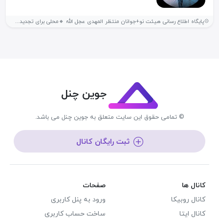
💠پایگاه اطلاع رسانی هیئت نو+جوانان منتظر المهدی عجل الله 🔸محلی برای تجدید...
جوین چنل
© تمامی حقوق این سایت متعلق به جوین چنل می باشد.
ثبت رایگان کانال
کانال ها
صفحات
کانال روبیکا
ورود به پنل کاربری
کانال ایتا
ساخت حساب کاربری