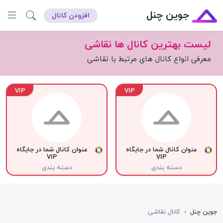
جوین چنل
افزودن کانال
لیست بهترین کانال ها نقاشی
معرفی انواع کانال های مرتبط با نقاشی
VIP
VIP
عنوان کانال شما در جایگاه
عنوان کانال شما در جایگاه
VIP
VIP
دسته بندی
دسته بندی
جوین چنل
›
کانال نقاشی