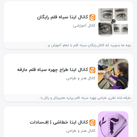
کانال ایتا سیاه قلم رایگان
کانال آموزشی
بچه ها بدویید که کانال رایگان سیاه قلم با تمام آموزش و...
کانال ایتا طراح چهره سیاه قلم عارفه
کانال هنر و طراحی
عارفه شاه نظری طراحی چهره سیاه قلم پرتره هایپرئال و رئال با...
کانال ایتا خطاشی | اِف‌سادات
کانال هنر و طراحی