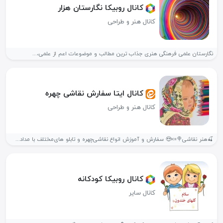
کانال روبیکا نگارستان هزار
کانال هنر و طراحی
نگارستان علمی فرهنگی هنری جذاب ترین مطالب و موضوعات اعم از علمی،...
کانال ایتا سفارش نقاشی چهره
کانال هنر و طراحی
🍒هنر نقاشی🍭🍬😍 سفارش و آموزش انواع نقاشی‌چهره و تابلو های‌مختلف با مداد...
کانال روبیکا کودکانه
کانال سایر