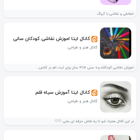
خطاطی و نقاشی با آبرنگ
کانال ایتا اموزش نقاشی کودکان سانی
کانال هنر و طراحی
اموزش نقاشی کودکانه رده سنی ۶تا۱۲ سال برای ثبت نام در کلاس...
کانال ایتا آموزش سیاه قلم
کانال هنر و طراحی
در این کانال همراه شو تا یه نقاش حرفه ای بشی 🤍🤍