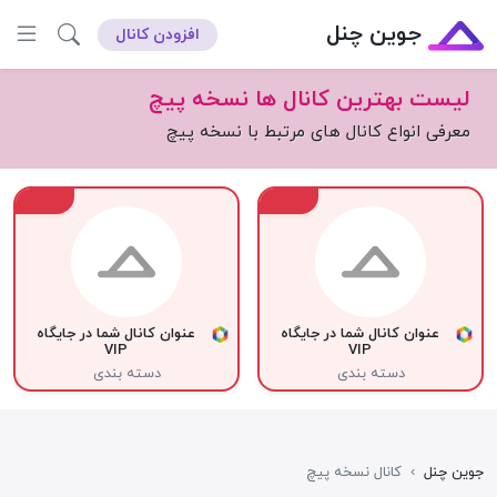
جوین چنل
افزودن کانال
لیست بهترین کانال ها نسخه پیچ
معرفی انواع کانال های مرتبط با نسخه پیچ
VIP
VIP
عنوان کانال شما در جایگاه
عنوان کانال شما در جایگاه
VIP
VIP
دسته بندی
دسته بندی
جوین چنل
›
کانال نسخه پیچ