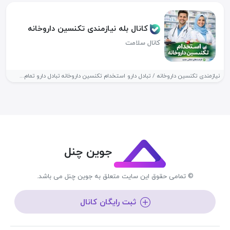
کانال بله نیازمندی تکنسین داروخانه
کانال سلامت
نیازمندی تکنسین داروخانه / تبادل دارو استخدام تکنسین داروخانه تبادل دارو تمام...
جوین چنل
© تمامی حقوق این سایت متعلق به جوین چنل می باشد.
ثبت رایگان کانال