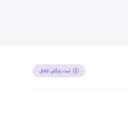
ثبت رایگان کانال