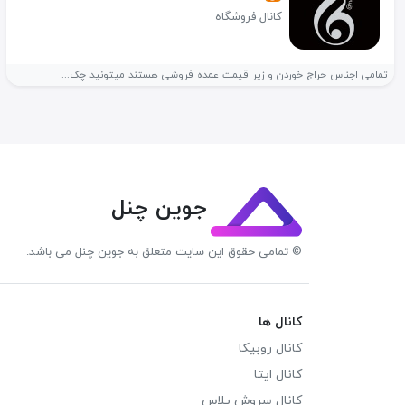
کانال فروشگاه
تمامی اجناس حراج خوردن و زیر قیمت عمده فروشی هستند میتونید چک...
جوین چنل
© تمامی حقوق این سایت متعلق به جوین چنل می باشد.
کانال ها
کانال روبیکا
کانال ایتا
کانال سروش پلاس