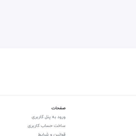
صفحات
ورود به پنل کاربری
ساخت حساب کاربری
قوانین و شرایط