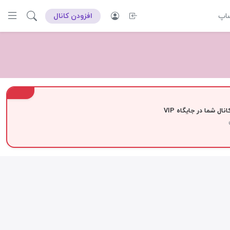
ساپ
افزودن کانال
VIP
نال شما در جایگاه VIP