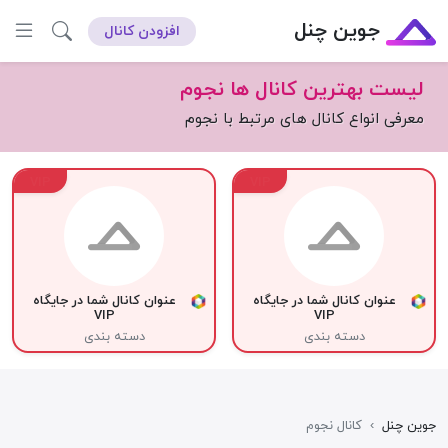
جوین چنل
افزودن کانال
لیست بهترین کانال ها نجوم
معرفی انواع کانال های مرتبط با نجوم
VIP
VIP
عنوان کانال شما در جایگاه
عنوان کانال شما در جایگاه
VIP
VIP
دسته بندی
دسته بندی
جوین چنل
›
کانال نجوم