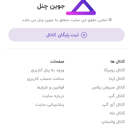
جوین چنل
© تمامی حقوق این سایت متعلق به جوین چنل می باشد.
ثبت رایگان کانال
کانال ها
صفحات
کانال روبیکا
ورود به پنل کاربری
کانال ایتا
ساخت حساب کاربری
کانال سروش پلاس
قوانین و شرایط
کانال گپ
درباره سایت
کانال آی گپ
پشتیبانی سایت
کانال بله
کانال واتساپ