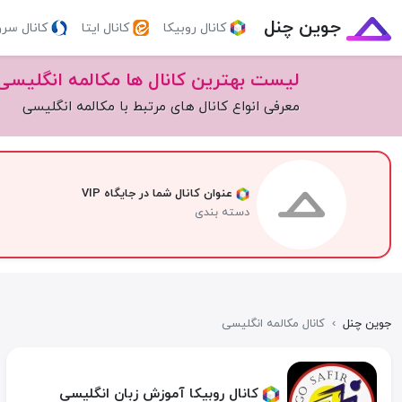
جوین چنل
کانال روبیکا
کانال ایتا
کانال سر
لیست بهترین کانال ها مکالمه انگلیسی
معرفی انواع کانال های مرتبط با مکالمه انگلیسی
عنوان کانال شما در جایگاه VIP
دسته بندی
جوین چنل
›
کانال مکالمه انگلیسی
کانال روبیکا آموزش زبان انگلیسی