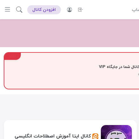
ساپ
افزودن کانال
VIP
نال شما در جایگاه VIP
کانال ایتا آموزش اصطلاحات انگلیسی