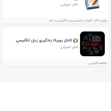
کانال آموزشی
اولین کانال آموزش تخصصی زبان انگلیسی در ایتا
کانال روبیکا یادگیری زبان انگلیسی
کانال آموزشی
مکالمه انگلیسی