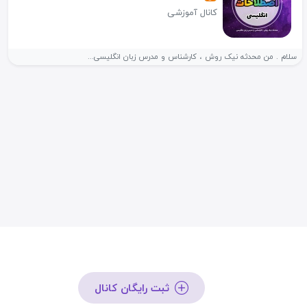
کانال آموزشی
سلام . من محدثه نیک روش ، کارشناس و مدرس زبان انگلیسی...
ثبت رایگان کانال