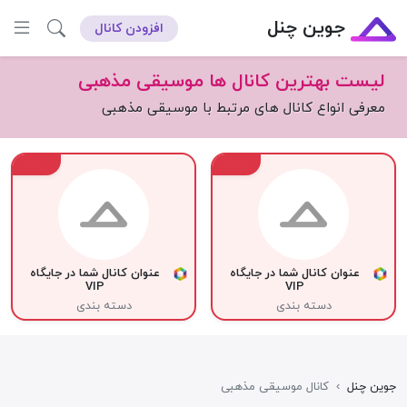
جوین چنل
افزودن کانال
لیست بهترین کانال ها موسیقی مذهبی
معرفی انواع کانال های مرتبط با موسیقی مذهبی
VIP
VIP
عنوان کانال شما در جایگاه
عنوان کانال شما در جایگاه
VIP
VIP
دسته بندی
دسته بندی
جوین چنل
›
کانال موسیقی مذهبی