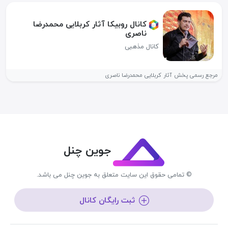
کانال روبیکا آثار کربلایی محمدرضا
ناصری
کانال مذهبی
مرجع رسمی پخش آثار کربلایی محمدرضا ناصری
جوین چنل
© تمامی حقوق این سایت متعلق به جوین چنل می باشد.
ثبت رایگان کانال