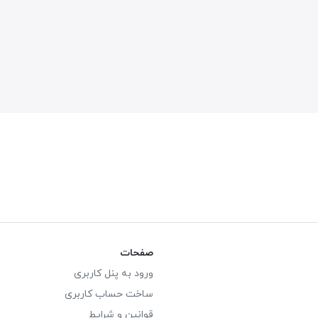
صفحات
ورود به پنل کاربری
ساخت حساب کاربری
قوانین و شرایط