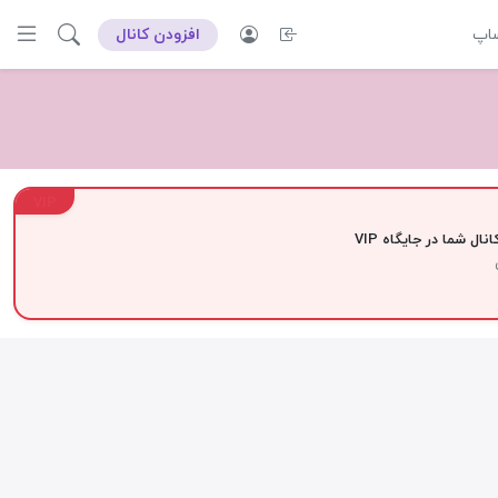
ساپ
افزودن کانال
VIP
نال شما در جایگاه VIP