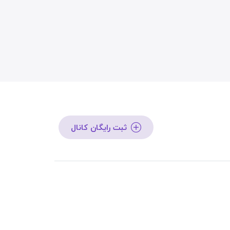
ثبت رایگان کانال