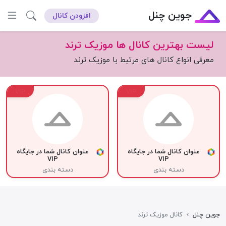
جوین چنل
افزودن کانال
لیست بهترین کانال ها موزیک ترند
معرفی انواع کانال های مرتبط با موزیک ترند
VIP
VIP
عنوان کانال شما در جایگاه
عنوان کانال شما در جایگاه
VIP
VIP
دسته بندی
دسته بندی
جوین چنل
›
کانال موزیک ترند