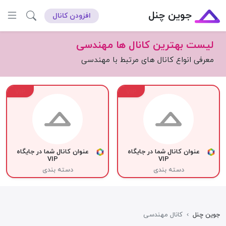
جوین چنل
افزودن کانال
لیست بهترین کانال ها مهندسی
معرفی انواع کانال های مرتبط با مهندسی
VIP
VIP
عنوان کانال شما در جایگاه
عنوان کانال شما در جایگاه
VIP
VIP
دسته بندی
دسته بندی
جوین چنل
›
کانال مهندسی