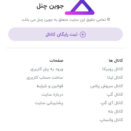
جوین چنل
© تمامی حقوق این سایت متعلق به جوین چنل می باشد.
ثبت رایگان کانال
کانال ها
صفحات
کانال روبیکا
ورود به پنل کاربری
کانال ایتا
ساخت حساب کاربری
کانال سروش پلاس
قوانین و شرایط
کانال گپ
درباره سایت
کانال آی گپ
پشتیبانی سایت
کانال بله
کانال واتساپ