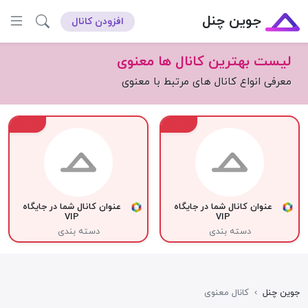
جوین چنل
افزودن کانال
لیست بهترین کانال ها معنوی
معرفی انواع کانال های مرتبط با معنوی
VIP
VIP
عنوان کانال شما در جایگاه
عنوان کانال شما در جایگاه
VIP
VIP
دسته بندی
دسته بندی
جوین چنل
›
کانال معنوی