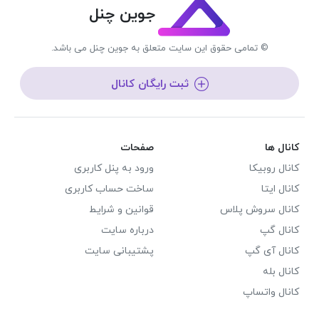
جوین چنل
© تمامی حقوق این سایت متعلق به جوین چنل می باشد.
ثبت رایگان کانال
کانال ها
صفحات
کانال روبیکا
ورود به پنل کاربری
کانال ایتا
ساخت حساب کاربری
کانال سروش پلاس
قوانین و شرایط
کانال گپ
درباره سایت
کانال آی گپ
پشتیبانی سایت
کانال بله
کانال واتساپ