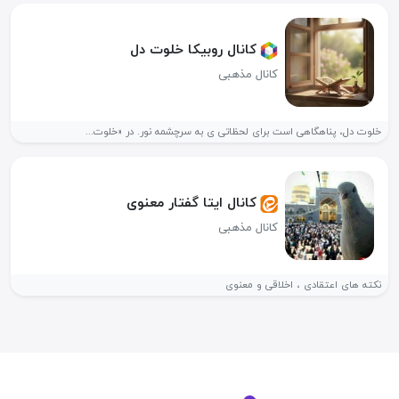
کانال روبیکا خلوت دل
کانال مذهبی
خلوت دل، پناهگاهی است برای لحظاتی ی به سرچشمه نور. در «خلوت...
کانال ایتا گفتار معنوی
کانال مذهبی
نکته های اعتقادی ، اخلاقی و معنوی