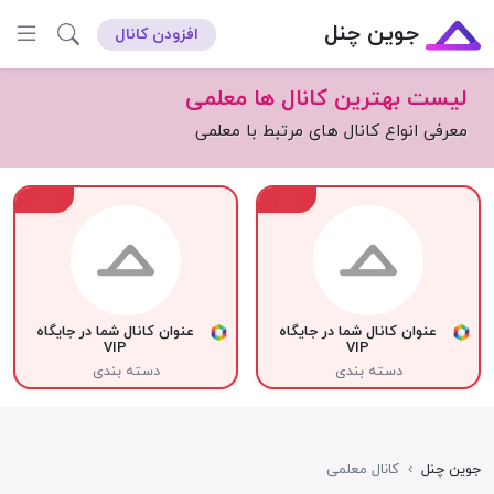
جوین چنل
افزودن کانال
لیست بهترین کانال ها معلمی
معرفی انواع کانال های مرتبط با معلمی
VIP
VIP
عنوان کانال شما در جایگاه
عنوان کانال شما در جایگاه
VIP
VIP
دسته بندی
دسته بندی
جوین چنل
›
کانال معلمی