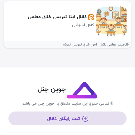
کانال ایتا تدریس خلاق معلمی
کانال آموزشی
خلاقیت معلمی دانش‌ آموز خلاق تدریس نمونه
جوین چنل
© تمامی حقوق این سایت متعلق به جوین چنل می باشد.
ثبت رایگان کانال