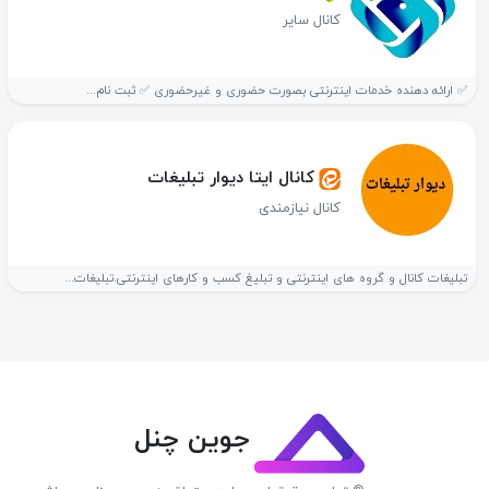
کانال سایر
✅ ارائه دهنده خدمات اینترنتی بصورت حضوری و غیرحضوری ✅ ثبت نام...
کانال ایتا دیوار تبلیغات
کانال نیازمندی
تبلیغات کانال و گروه های اینترنتی و تبلیغ کسب و کارهای اینترنتی.تبلیغات...
جوین چنل