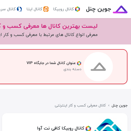
جوین چنل
کانال روبیکا
کانال ایتا
کانال سر
لیست بهترین کانال ها معرفی کسب و کا
معرفی انواع کانال های مرتبط با معرفی کسب و کار ای
عنوان کانال شما در جایگاه VIP
دسته بندی
جوین چنل
›
کانال معرفی کسب و کار اینترنتی
کانال روبیکا کافی نت آوا