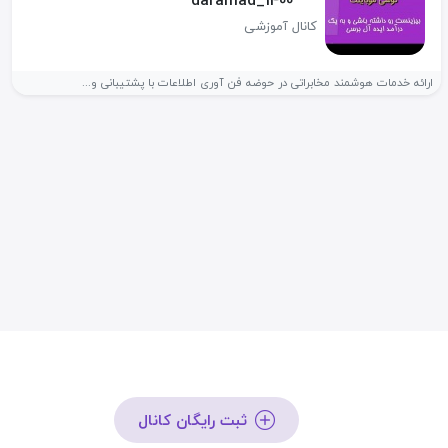
daramad_1400
کانال آموزشی
ارائه خدمات هوشمند مخابراتی در حوضه فن آوری اطلاعات با پشتیبانی و...
ثبت رایگان کانال