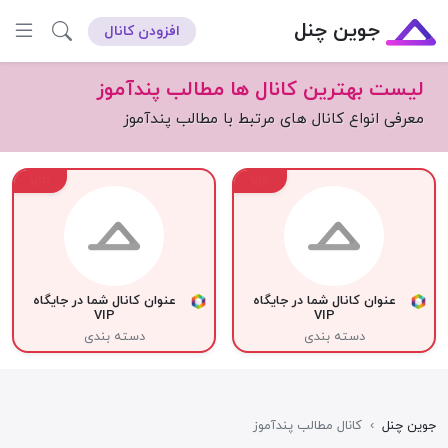
جوین چنل
افزودن کانال
لیست بهترین کانال ها مطالب پندآموز
معرفی انواع کانال های مرتبط با مطالب پندآموز
VIP
VIP
عنوان کانال شما در جایگاه
عنوان کانال شما در جایگاه
VIP
VIP
دسته بندی
دسته بندی
جوین چنل
›
کانال مطالب پندآموز