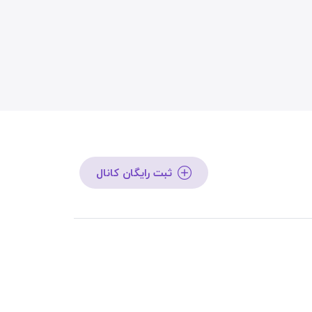
ثبت رایگان کانال