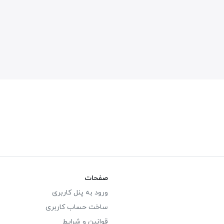
صفحات
ورود به پنل کاربری
ساخت حساب کاربری
قوانین و شرایط