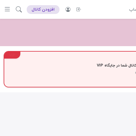
ساپ
افزودن کانال
VIP
نال شما در جایگاه VIP