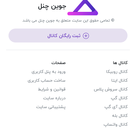
جوین چنل
© تمامی حقوق این سایت متعلق به جوین چنل می باشد.
ثبت رایگان کانال
کانال ها
صفحات
کانال روبیکا
ورود به پنل کاربری
کانال ایتا
ساخت حساب کاربری
کانال سروش پلاس
قوانین و شرایط
کانال گپ
درباره سایت
کانال آی گپ
پشتیبانی سایت
کانال بله
کانال واتساپ