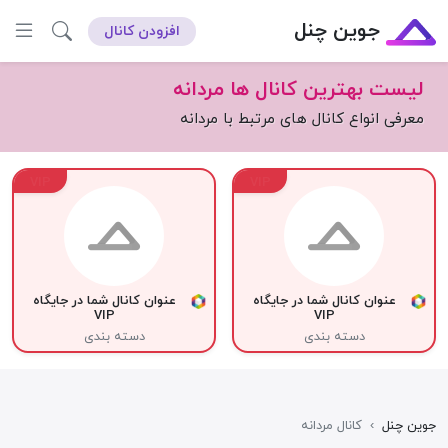
جوین چنل
افزودن کانال
لیست بهترین کانال ها مردانه
معرفی انواع کانال های مرتبط با مردانه
VIP
VIP
عنوان کانال شما در جایگاه
عنوان کانال شما در جایگاه
VIP
VIP
دسته بندی
دسته بندی
جوین چنل
›
کانال مردانه