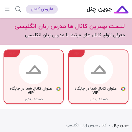
جوین چنل
افزودن کانال
لیست بهترین کانال ها مدرس زبان انگلیسی
معرفی انواع کانال های مرتبط با مدرس زبان انگلیسی
VIP
VIP
عنوان کانال شما در جایگاه
عنوان کانال شما در جایگاه
VIP
VIP
دسته بندی
دسته بندی
جوین چنل
›
کانال مدرس زبان انگلیسی