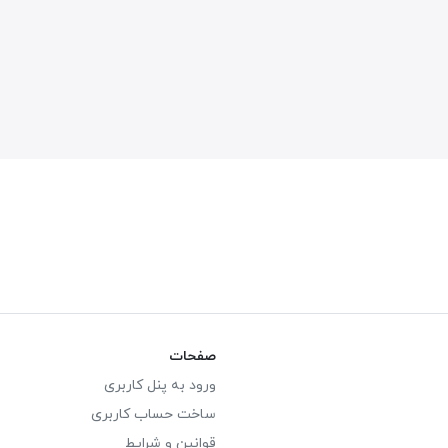
صفحات
ورود به پنل کاربری
ساخت حساب کاربری
قوانین و شرایط