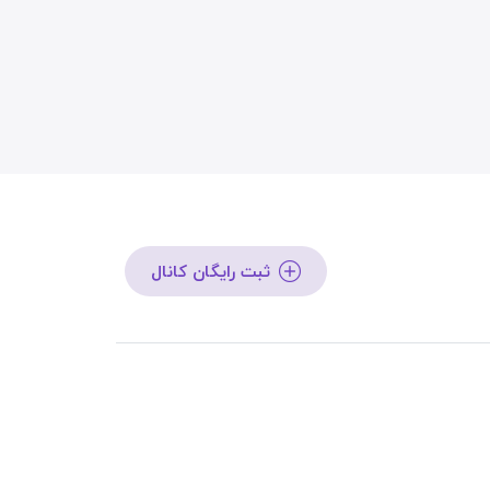
ثبت رایگان کانال