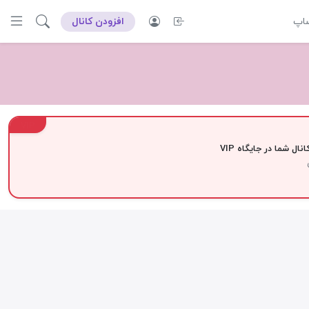
ساپ
افزودن کانال
VIP
نال شما در جایگاه VIP