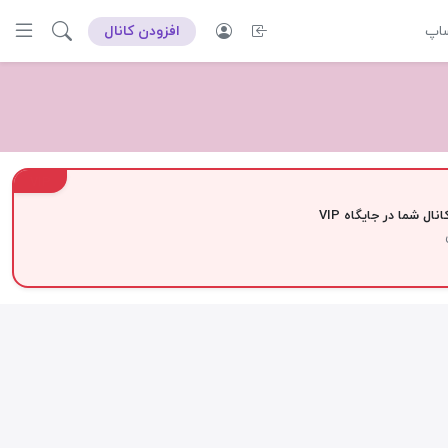
ساپ
افزودن کانال
VIP
نال شما در جایگاه VIP