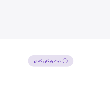
ثبت رایگان کانال