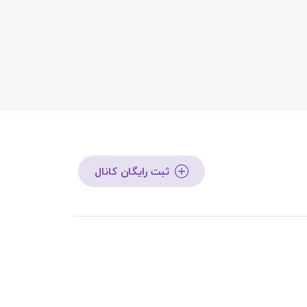
ثبت رایگان کانال