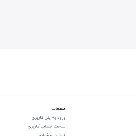
صفحات
ورود به پنل کاربری
ساخت حساب کاربری
قوانین و شرایط