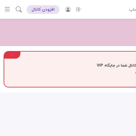
ساپ
افزودن کانال
VIP
نال شما در جایگاه VIP