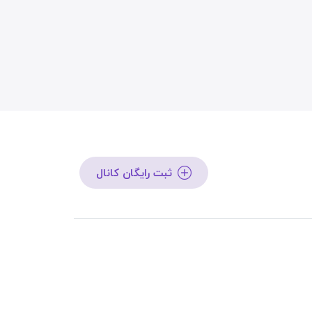
ثبت رایگان کانال