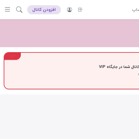
ساپ
افزودن کانال
VIP
نال شما در جایگاه VIP