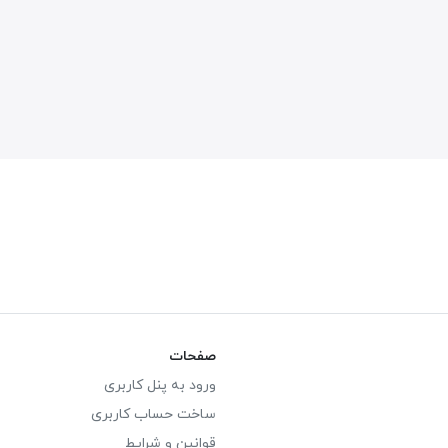
صفحات
ورود به پنل کاربری
ساخت حساب کاربری
قوانین و شرایط